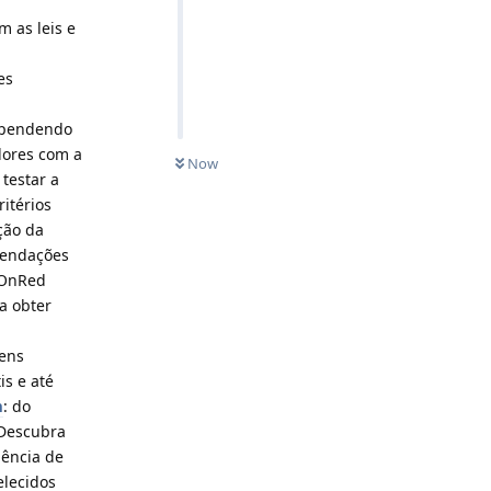
 as leis e
es
ependendo
adores com a
Now
testar a
itérios
ção da
mendações
tOnRed
a obter
gens
is e até
m
: do
 Descubra
iência de
elecidos