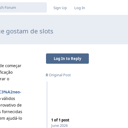
Sign Up
Log In
e gostam de slots
Log In to Reply
ode começar
ficação
Original Post
rar o
%C3%A2neo-
 válidos
rovativo de
 fornecidas
em ajudá-lo
1
of
1
post
June 2026