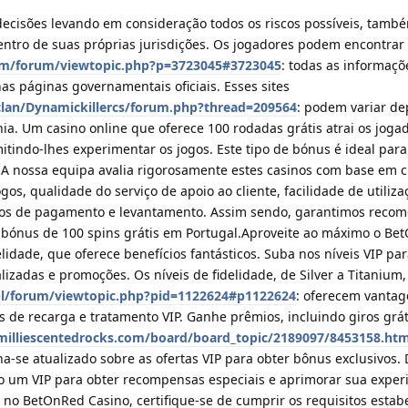
ecisões levando em consideração todos os riscos possíveis, também
ntro de suas próprias jurisdições. Os jogadores podem encontrar
om/forum/viewtopic.php?p=3723045#3723045
: todas as informaçõ
as páginas governamentais oficiais. Esses sites
lan/Dynamickillercs/forum.php?thread=209564
: podem variar d
nia. Um casino online que oferece 100 rodadas grátis atrai os jog
tindo-lhes experimentar os jogos. Este tipo de bónus é ideal para 
. A nossa equipa avalia rigorosamente estes casinos com base em cr
os, qualidade do serviço de apoio ao cliente, facilidade de utiliza
ssos de pagamento e levantamento. Assim sendo, garantimos reco
m bónus de 100 spins grátis em Portugal.Aproveite ao máximo o Be
idade, que oferece benefícios fantásticos. Suba nos níveis VIP par
lizadas e promoções. Os níveis de fidelidade, de Silver a Titanium,
pl/forum/viewtopic.php?pid=1122624#p1122624
: oferecem vanta
 de recarga e tratamento VIP. Ganhe prêmios, incluindo giros grát
milliescentedrocks.com/board/board_topic/2189097/8453158.ht
-se atualizado sobre as ofertas VIP para obter bônus exclusivos.
o um VIP para obter recompensas especiais e aprimorar sua exper
is no BetOnRed Casino, certifique-se de cumprir os requisitos estab