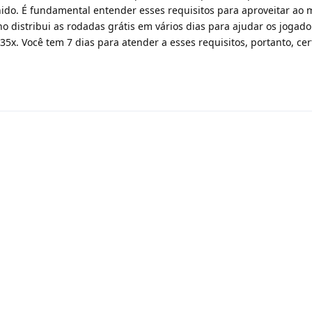
ido. É fundamental entender esses requisitos para aproveitar ao
o distribui as rodadas grátis em vários dias para ajudar os jogado
5x. Você tem 7 dias para atender a esses requisitos, portanto, cer
Powered by:
FreeFlarum
.