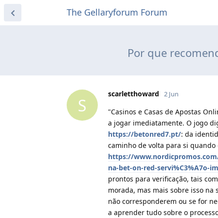
The Gellaryforum Forum
Por que recomend
scarletthoward
2 Jun
S
"Casinos e Casas de Apostas Onli
a jogar imediatamente. O jogo dig
https://betonred7.pt/
: da ident
caminho de volta para si quando 
https://www.nordicpromos.com
na-bet-on-red-servi%C3%A7o-
prontos para verificação, tais c
morada, mas mais sobre isso na 
não corresponderem ou se for ne
a aprender tudo sobre o processo