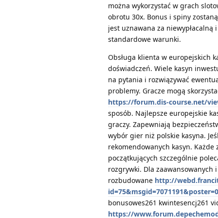
można wykorzystać w grach slot
obrotu 30x. Bonus i spiny zosta
jest uznawana za niewypłacalną i 
standardowe warunki.
Obsługa klienta w europejskich 
doświadczeń. Wiele kasyn inwestu
na pytania i rozwiązywać ewentu
problemy. Gracze mogą skorzystać 
https://forum.dis-course.net/vi
sposób. Najlepsze europejskie ka
graczy. Zapewniają bezpieczeństw
wybór gier niż polskie kasyna. Je
rekomendowanych kasyn. Każde z 
początkujących szczególnie pole
rozgrywki. Dla zaawansowanych 
rozbudowane
http://webd.franc
id=75&msgid=7071191&poster=
bonusowes261 kwintesencj261 vid
https://www.forum.depechemode