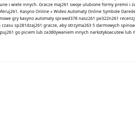
tune i wiele innych. Gracze maj261 swoje ulubione formy premii i z
oferuj261. Kasyno Online » Wideo Automaty Online Symbole Daredev
armowe gry kasyno automaty sprawd378 nasz261 pe322n261 recenzj
ej czasu sp281dzaj261 gracze, aby otrzyma263 5 darmowych spinoac
81puj261 go piciem lub za380ywaniem innych narkotykoacutew lub